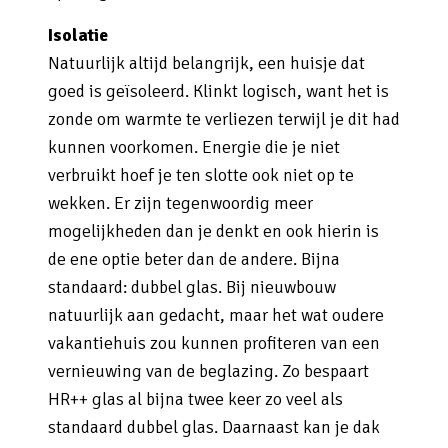
Isolatie
Natuurlijk altijd belangrijk, een huisje dat
goed is geïsoleerd. Klinkt logisch, want het is
zonde om warmte te verliezen terwijl je dit had
kunnen voorkomen. Energie die je niet
verbruikt hoef je ten slotte ook niet op te
wekken. Er zijn tegenwoordig meer
mogelijkheden dan je denkt en ook hierin is
de ene optie beter dan de andere. Bijna
standaard: dubbel glas. Bij nieuwbouw
natuurlijk aan gedacht, maar het wat oudere
vakantiehuis zou kunnen profiteren van een
vernieuwing van de beglazing. Zo bespaart
HR++ glas al bijna twee keer zo veel als
standaard dubbel glas. Daarnaast kan je dak