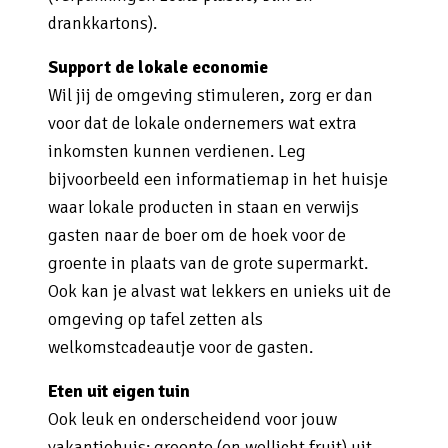
drankkartons).
Support de lokale economie
Wil jij de omgeving stimuleren, zorg er dan
voor dat de lokale ondernemers wat extra
inkomsten kunnen verdienen. Leg
bijvoorbeeld een informatiemap in het huisje
waar lokale producten in staan en verwijs
gasten naar de boer om de hoek voor de
groente in plaats van de grote supermarkt.
Ook kan je alvast wat lekkers en unieks uit de
omgeving op tafel zetten als
welkomstcadeautje voor de gasten.
Eten uit eigen tuin
Ook leuk en onderscheidend voor jouw
vakantiehuis: groente (en wellicht fruit) uit