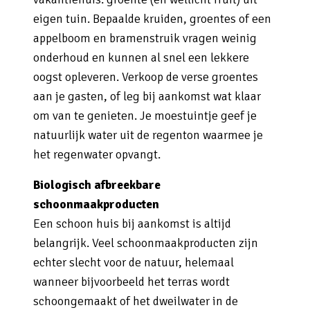
eigen tuin. Bepaalde kruiden, groentes of een
appelboom en bramenstruik vragen weinig
onderhoud en kunnen al snel een lekkere
oogst opleveren. Verkoop de verse groentes
aan je gasten, of leg bij aankomst wat klaar
om van te genieten. Je moestuintje geef je
natuurlijk water uit de regenton waarmee je
het regenwater opvangt.
Biologisch afbreekbare
schoonmaakproducten
Een schoon huis bij aankomst is altijd
belangrijk. Veel schoonmaakproducten zijn
echter slecht voor de natuur, helemaal
wanneer bijvoorbeeld het terras wordt
schoongemaakt of het dweilwater in de