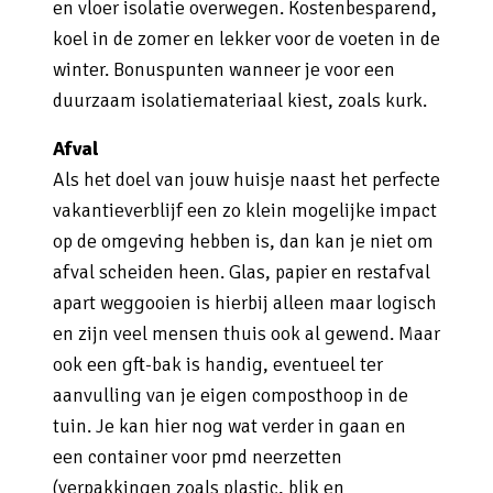
en vloer isolatie overwegen. Kostenbesparend,
koel in de zomer en lekker voor de voeten in de
winter. Bonuspunten wanneer je voor een
duurzaam isolatiemateriaal kiest, zoals kurk.
Afval
Als het doel van jouw huisje naast het perfecte
vakantieverblijf een zo klein mogelijke impact
op de omgeving hebben is, dan kan je niet om
afval scheiden heen. Glas, papier en restafval
apart weggooien is hierbij alleen maar logisch
en zijn veel mensen thuis ook al gewend. Maar
ook een gft-bak is handig, eventueel ter
aanvulling van je eigen composthoop in de
tuin. Je kan hier nog wat verder in gaan en
een container voor pmd neerzetten
(verpakkingen zoals plastic, blik en