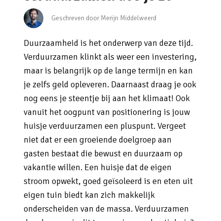
Geschreven door Merijn Middelweerd
Duurzaamheid is het onderwerp van deze tijd.
Verduurzamen klinkt als weer een investering,
maar is belangrijk op de lange termijn en kan
je zelfs geld opleveren. Daarnaast draag je ook
nog eens je steentje bij aan het klimaat! Ook
vanuit het oogpunt van positionering is jouw
huisje verduurzamen een pluspunt. Vergeet
niet dat er een groeiende doelgroep aan
gasten bestaat die bewust en duurzaam op
vakantie willen. Een huisje dat de eigen
stroom opwekt, goed geïsoleerd is en eten uit
eigen tuin biedt kan zich makkelijk
onderscheiden van de massa. Verduurzamen