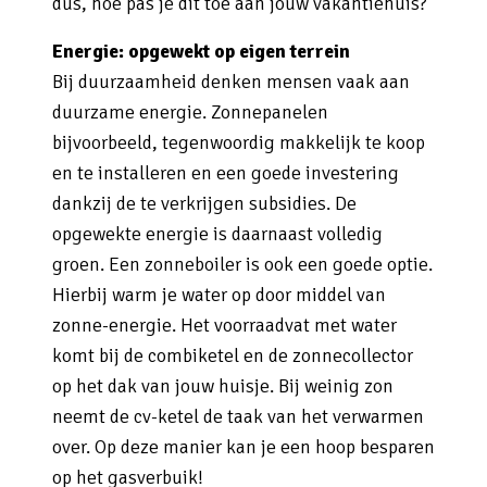
dus, hoe pas je dit toe aan jouw vakantiehuis?
Energie: opgewekt op eigen terrein
Bij duurzaamheid denken mensen vaak aan
duurzame energie. Zonnepanelen
bijvoorbeeld, tegenwoordig makkelijk te koop
en te installeren en een goede investering
dankzij de te verkrijgen subsidies. De
opgewekte energie is daarnaast volledig
groen. Een zonneboiler is ook een goede optie.
Hierbij warm je water op door middel van
zonne-energie. Het voorraadvat met water
komt bij de combiketel en de zonnecollector
op het dak van jouw huisje. Bij weinig zon
neemt de cv-ketel de taak van het verwarmen
over. Op deze manier kan je een hoop besparen
op het gasverbuik!